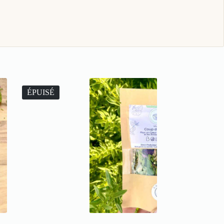
ÉPUISÉ