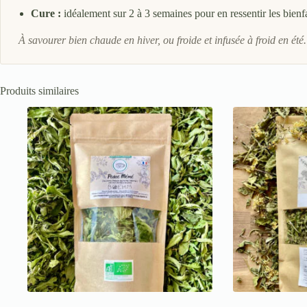
Cure :
idéalement sur 2 à 3 semaines pour en ressentir les bienfa
À savourer bien chaude en hiver, ou froide et infusée à froid en été.
Produits similaires