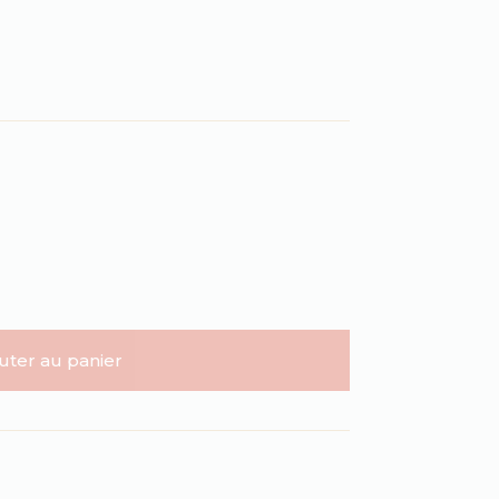
uter au panier