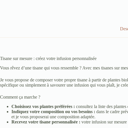
Desc
Tisane sur mesure : créez votre infusion personnalisée
Vous rêvez d’une tisane qui vous ressemble ? Avec mes tisanes sur mesu
Je vous propose de composer votre propre tisane à partir de plantes biol
spécifique ou simplement à savourer une infusion qui vous plaît, je crée
Comment ça marche ?
Choisissez vos plantes préférées :
consultez la liste des plantes
Indiquez votre composition ou vos besoins :
dans le cadre prév
et je vous proposerai une composition adaptée.
Recevez votre tisane personnalisée :
votre infusion sur mesure 