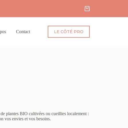
pos
Contact
LE CÔTÉ PRO
 de plantes BIO cultivées ou cueillies localement :
on vos envies et vos besoins.